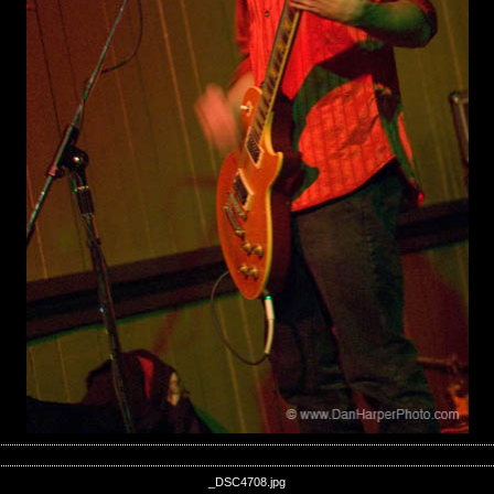
_DSC4708.jpg